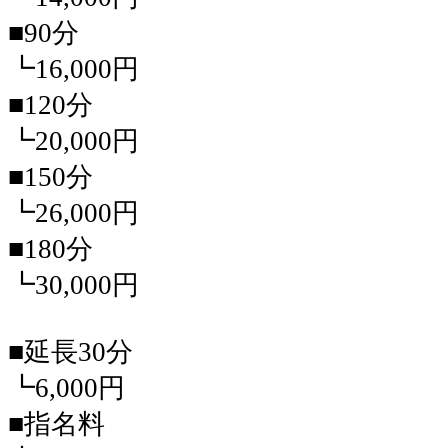
■90分
┗16,000円
■120分
┗20,000円
■150分
┗26,000円
■180分
┗30,000円
■延長30分
┗6,000円
■指名料